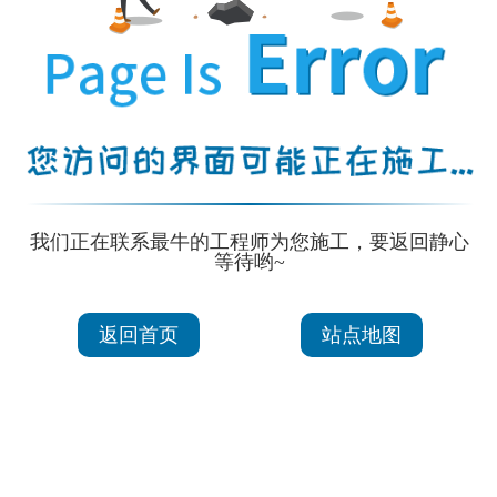
我们正在联系最牛的工程师为您施工，要返回静心
等待哟~
返回首页
站点地图